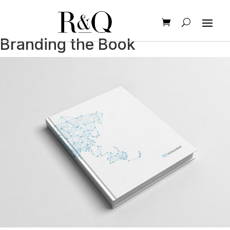
Branding the Book